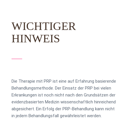
WICHTIGER
HINWEIS
Die Therapie mit PRP ist eine auf Erfahrung basierende
Behandlungsmethode. Der Einsatz der PRP bei vielen
Erkrankungen ist noch nicht nach den Grundsätzen der
evidenzbasierten Medizin wissenschaftlich hinreichend
abgesichert. Ein Erfolg der PRP-Behandlung kann nicht
in jedem Behandlungsfall gewährleistet werden.