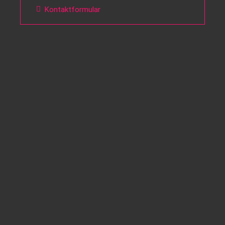
Kontaktformular