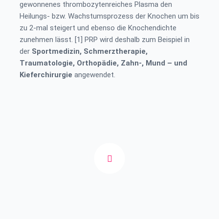
gewonnenes thrombozytenreiches Plasma den
Heilungs- bzw. Wachstumsprozess der Knochen um bis
zu 2-mal steigert und ebenso die Knochendichte
zunehmen lässt. [1] PRP wird deshalb zum Beispiel in
der
Sportmedizin, Schmerztherapie,
Traumatologie, Orthopädie, Zahn-, Mund – und
Kieferchirurgie
angewendet.