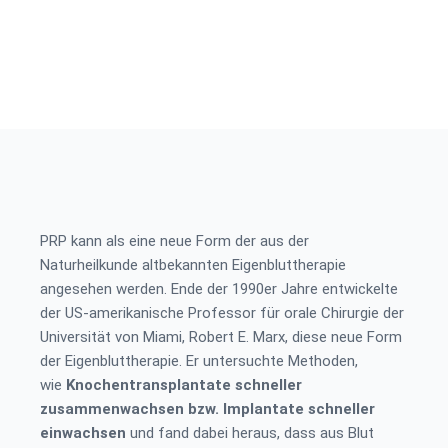
PRP kann als eine neue Form der aus der
Naturheilkunde altbekannten Eigenbluttherapie
angesehen werden. Ende der 1990er Jahre entwickelte
der US-amerikanische Professor für orale Chirurgie der
Universität von Miami, Robert E. Marx, diese neue Form
der Eigenbluttherapie. Er untersuchte Methoden,
wie
Knochentransplantate schneller
zusammenwachsen bzw. Implantate schneller
einwachsen
und fand dabei heraus, dass aus Blut